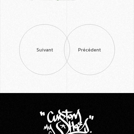
Suivant
Précédent