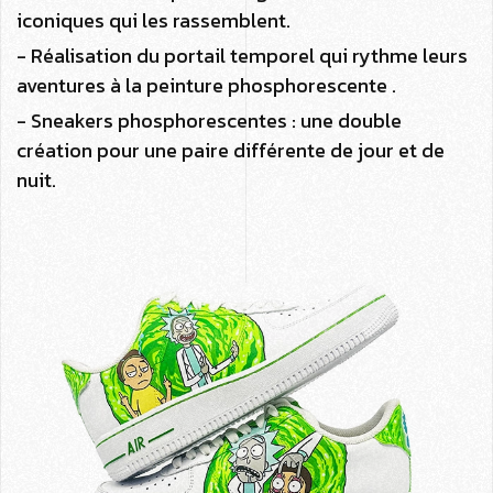
iconiques qui les rassemblent.
- Réalisation du portail temporel qui rythme leurs
aventures à la peinture phosphorescente .
- Sneakers phosphorescentes : une double
création pour une paire différente de jour et de
nuit.