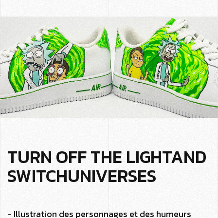
TURN OFF THE LIGHTAND
SWITCHUNIVERSES
- Illustration des personnages et des humeurs